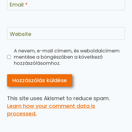
Email
*
Website
A nevem, e-mail címem, és weboldalcímem
mentése a böngészőben a következő
hozzászólásomhoz.
This site uses Akismet to reduce spam.
Learn how your comment data is
processed.