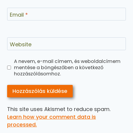
Email
*
Website
A nevem, e-mail címem, és weboldalcímem
mentése a böngészőben a következő
hozzászólásomhoz.
This site uses Akismet to reduce spam.
Learn how your comment data is
processed.