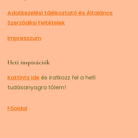
Adatkezelési tájékoztató és Általános
Szerződési Feltételek
Impresszum
Heti inspirációk
Kattints ide
és iratkozz fel a heti
tudásanyagra tőlem!
Főoldal