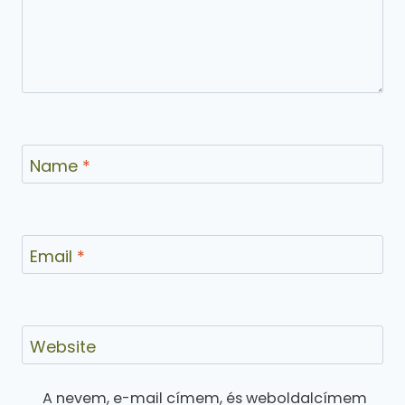
Name
*
Email
*
Website
A nevem, e-mail címem, és weboldalcímem