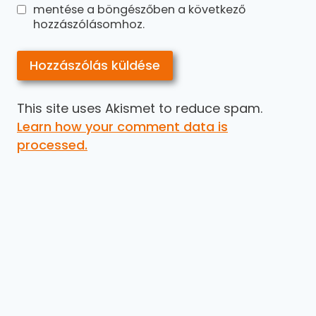
mentése a böngészőben a következő
hozzászólásomhoz.
This site uses Akismet to reduce spam.
Learn how your comment data is
processed.