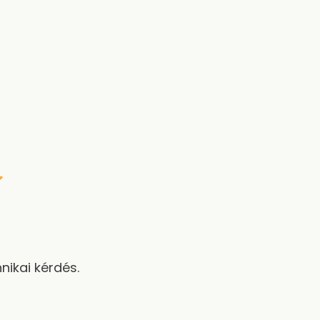
ikai kérdés.