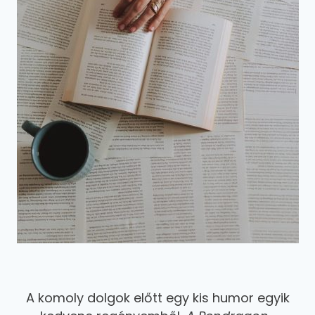
A komoly dolgok előtt egy kis humor egyik