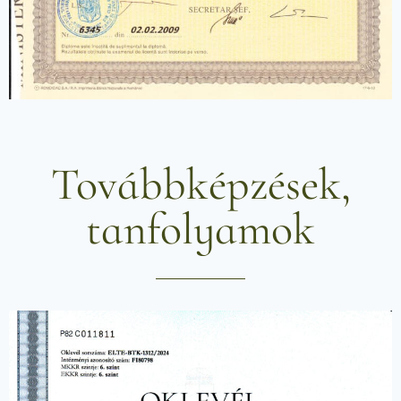
Továbbképzések,
tanfolyamok