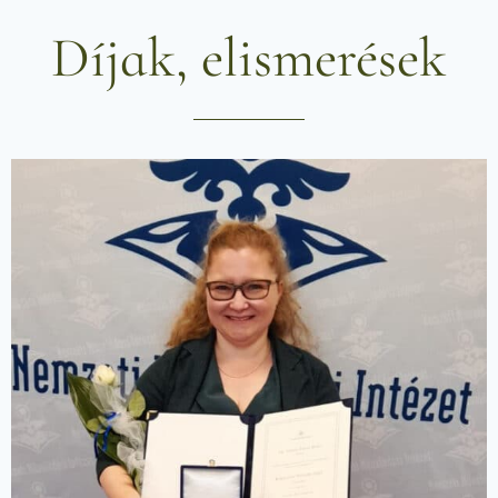
Díjak, elismerések