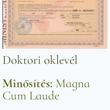
Doktori oklevél
Minősítés:
Magna
Cum Laude