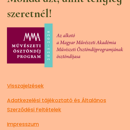
szeretnél!
Visszajelzések
Adatkezelési tájékoztató és Általános
Szerződési Feltételek
Impresszum