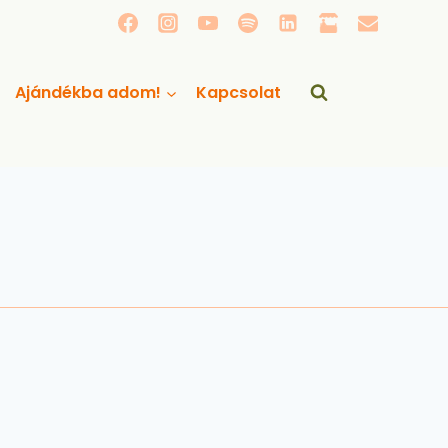
Ajándékba adom!
Kapcsolat