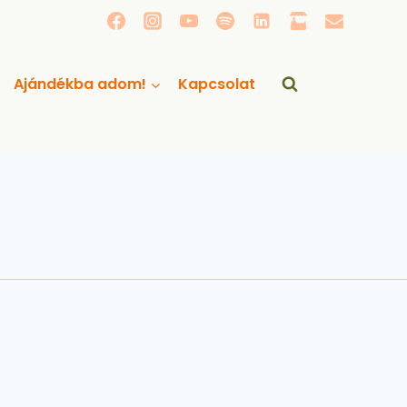
Ajándékba adom!
Kapcsolat