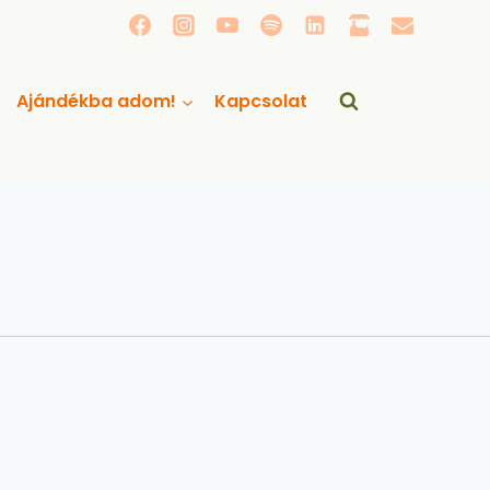
Ajándékba adom!
Kapcsolat