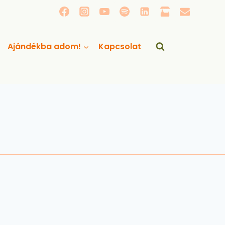
Ajándékba adom!
Kapcsolat