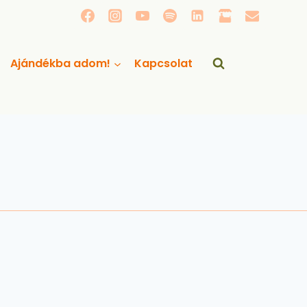
Ajándékba adom!
Kapcsolat