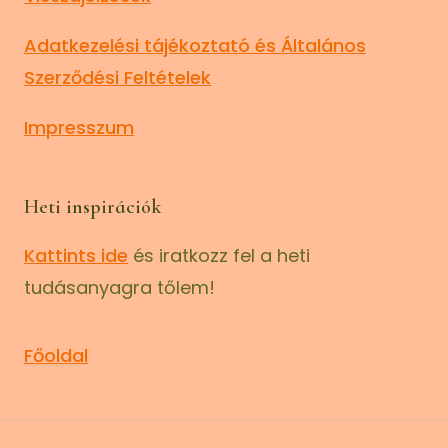
Adatkezelési tájékoztató és Általános
Szerződési Feltételek
Impresszum
Heti inspirációk
Kattints ide
és iratkozz fel a heti
tudásanyagra tőlem!
Főoldal