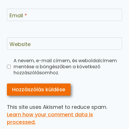
Email
*
Website
A nevem, e-mail címem, és weboldalcímem
mentése a böngészőben a következő
hozzászólásomhoz.
This site uses Akismet to reduce spam.
Learn how your comment data is
processed.