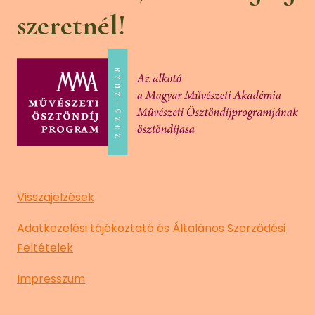
szeretnél!
Visszajelzések
Adatkezelési tájékoztató és Általános Szerződési
Feltételek
Impresszum