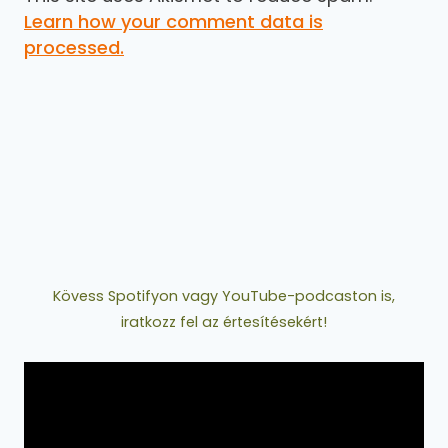
Learn how your comment data is
processed.
Kövess Spotifyon vagy YouTube-podcaston is,
iratkozz fel az értesítésekért!