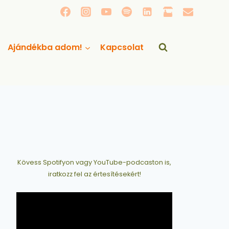
Ajándékba adom!
Kapcsolat
Kövess Spotifyon vagy YouTube-podcaston is,
iratkozz fel az értesítésekért!