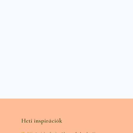
Heti inspirációk