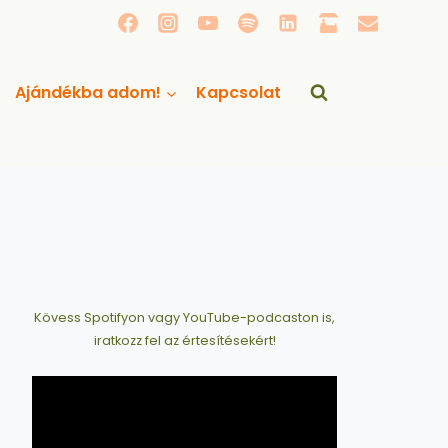
Ajándékba adom!
Kapcsolat
Kövess Spotifyon vagy YouTube-podcaston is,
iratkozz fel az értesítésekért!