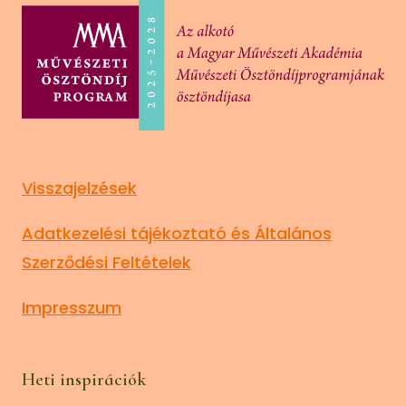
Visszajelzések
Adatkezelési tájékoztató és Általános
Szerződési Feltételek
Impresszum
Heti inspirációk