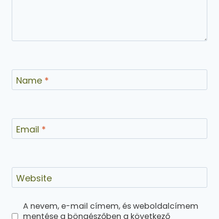
Name
*
Email
*
Website
A nevem, e-mail címem, és weboldalcímem
mentése a böngészőben a következő