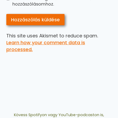
hozzászólásomhoz.
This site uses Akismet to reduce spam.
Learn how your comment data is
processed.
Kövess Spotifyon vagy YouTube-podcaston is,