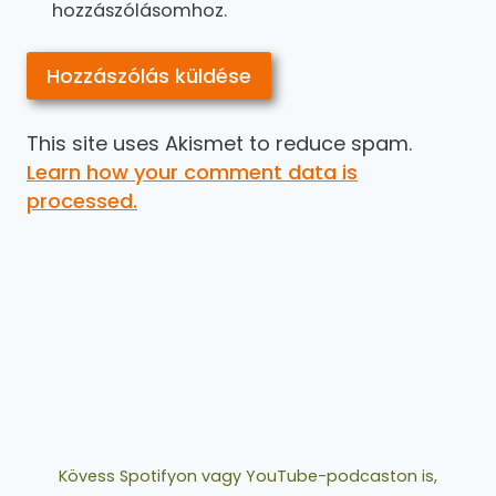
hozzászólásomhoz.
This site uses Akismet to reduce spam.
Learn how your comment data is
processed.
Kövess Spotifyon vagy YouTube-podcaston is,