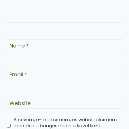
Name
*
Email
*
Website
A nevem, e-mail címem, és weboldalcímem
mentése a böngészőben a következő