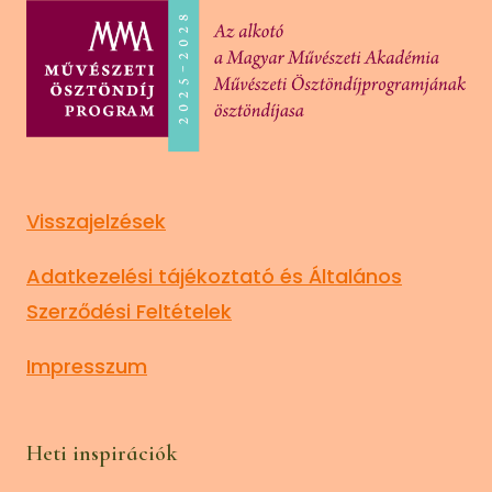
Visszajelzések
Adatkezelési tájékoztató és Általános
Szerződési Feltételek
Impresszum
Heti inspirációk