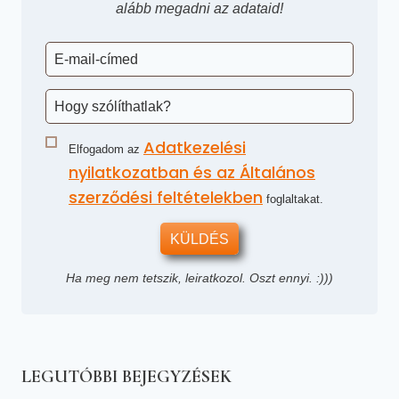
alább megadni az adataid!
Adatkezelési
Elfogadom az
nyilatkozatban és az Általános
szerződési feltételekben
foglaltakat.
KÜLDÉS
Ha meg nem tetszik, leiratkozol. Oszt ennyi. :)))
LEGUTÓBBI BEJEGYZÉSEK