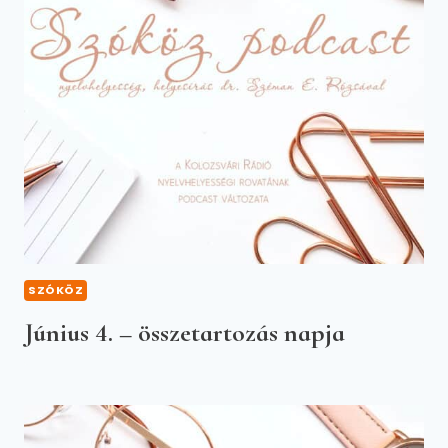
SZÓKÖZ
Június 4. – összetartozás napja