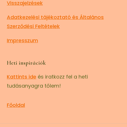
Visszajelzések
Adatkezelési tájékoztató és Általános
Szerződési Feltételek
Impresszum
Heti inspirációk
Kattints ide
és iratkozz fel a heti
tudásanyagra tőlem!
Főoldal