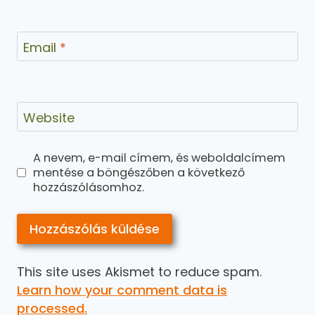
Email
*
Website
A nevem, e-mail címem, és weboldalcímem
mentése a böngészőben a következő
hozzászólásomhoz.
This site uses Akismet to reduce spam.
Learn how your comment data is
processed.