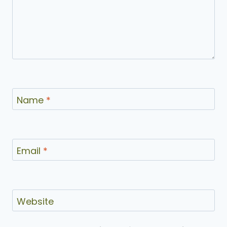
Name
*
Email
*
Website