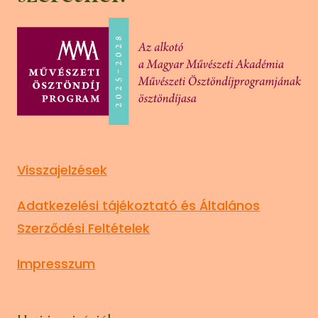
Visszajelzések
Adatkezelési tájékoztató és Általános
Szerződési Feltételek
Impresszum