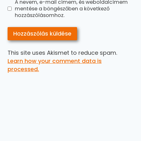
A nevem, e-mail címem, és weboldalcímem
mentése a böngészőben a következő
hozzászólásomhoz.
This site uses Akismet to reduce spam.
Learn how your comment data is
processed.