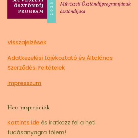
Visszajelzések
Adatkezelési tájékoztató és Általános
Szerződési Feltételek
Impresszum
Heti inspirációk
Kattints ide
és iratkozz fel a heti
tudásanyagra tőlem!