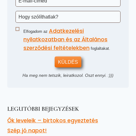
Adatkezelési
Elfogadom az
nyilatkozatban és az Általános
szerződési feltételekben
foglaltakat.
KÜLDÉS
Ha meg nem tetszik, leiratkozol. Oszt ennyi. :)))
LEGUTÓBBI BEJEGYZÉSEK
Ők leveleik – birtokos egyeztetés
Szép jó napot!