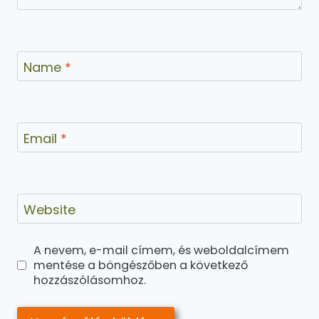
Name
*
Email
*
Website
A nevem, e-mail címem, és weboldalcímem
mentése a böngészőben a következő
hozzászólásomhoz.