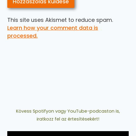
This site uses Akismet to reduce spam.
Learn how your comment data is
processed.
Kövess Spotifyon vagy YouTube-podcaston is,
iratkozz fel az értesítésekért!