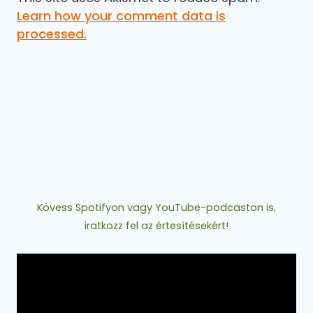
Learn how your comment data is
processed.
Kövess Spotifyon vagy YouTube-podcaston is,
iratkozz fel az értesítésekért!