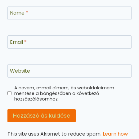
Name
*
Email
*
Website
A nevem, e-mail címem, és weboldalcímem
mentése a böngészőben a következő
hozzászólásomhoz.
This site uses Akismet to reduce spam.
Learn how